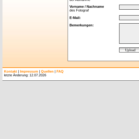
Vorname / Nachname
des Fotograf
E-Mail:
Bemerkungen:
Kontakt
|
Impressum
|
Quellen
|
FAQ
letzte Änderung: 12.07.2026