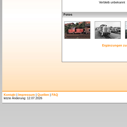
Verbleib unbekannt
Fotos
Ergänzungen zu
Kontakt
|
Impressum
|
Quellen
|
FAQ
letzte Änderung: 12.07.2026