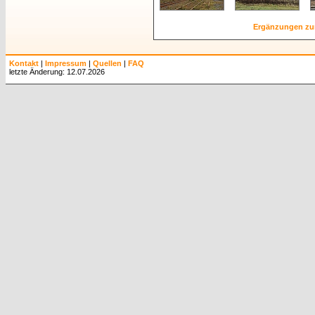
Ergänzungen zu
Kontakt
|
Impressum
|
Quellen
|
FAQ
letzte Änderung: 12.07.2026