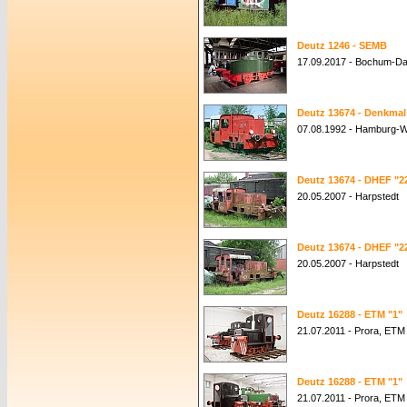
Deutz 1246 - SEMB
17.09.2017 - Bochum-D
Deutz 13674 - Denkmal
07.08.1992 - Hamburg-W
Deutz 13674 - DHEF "2
20.05.2007 - Harpstedt
Deutz 13674 - DHEF "2
20.05.2007 - Harpstedt
Deutz 16288 - ETM "1"
21.07.2011 - Prora, ET
Deutz 16288 - ETM "1"
21.07.2011 - Prora, ET