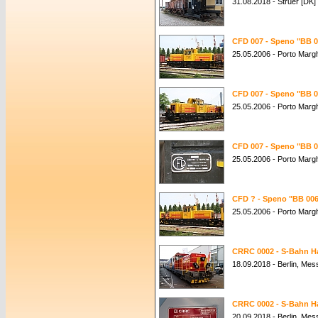
31.08.2018 - Struer [DK]
CFD 007 - Speno "BB 0
25.05.2006 - Porto Margh
CFD 007 - Speno "BB 0
25.05.2006 - Porto Margh
CFD 007 - Speno "BB 0
25.05.2006 - Porto Margh
CFD ? - Speno "BB 00
25.05.2006 - Porto Margh
CRRC 0002 - S-Bahn 
18.09.2018 - Berlin, Me
CRRC 0002 - S-Bahn 
20.09.2018 - Berlin, Me