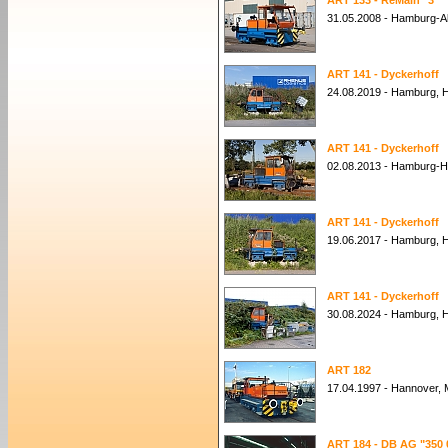
ART 133 - ReMain "3"
31.05.2008 - Hamburg-A
ART 141 - Dyckerhoff
24.08.2019 - Hamburg, 
ART 141 - Dyckerhoff
02.08.2013 - Hamburg-H
ART 141 - Dyckerhoff
19.06.2017 - Hamburg, 
ART 141 - Dyckerhoff
30.08.2024 - Hamburg, 
ART 182
17.04.1997 - Hannover,
ART 184 - DB AG "350 