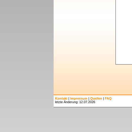
Kontakt
|
Impressum
|
Quellen
|
FAQ
letzte Änderung: 12.07.2026