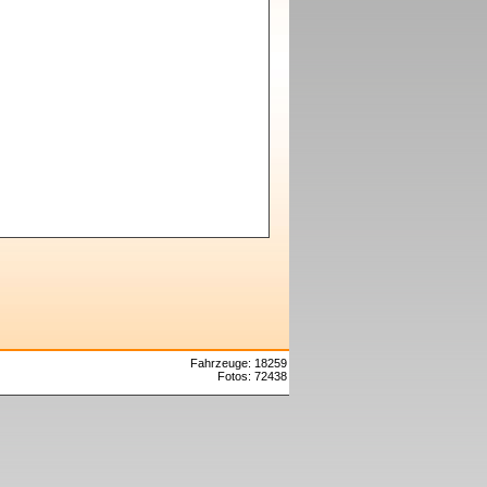
Fahrzeuge: 18259
Fotos: 72438