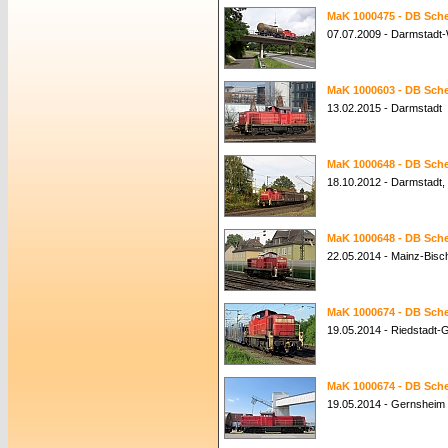
MaK 1000475 - DB Sche
07.07.2009 - Darmstadt-
MaK 1000603 - DB Sche
13.02.2015 - Darmstadt
MaK 1000648 - DB Sche
18.10.2012 - Darmstadt,
MaK 1000648 - DB Sche
22.05.2014 - Mainz-Bisc
MaK 1000674 - DB Sche
19.05.2014 - Riedstadt-
MaK 1000674 - DB Sche
19.05.2014 - Gernsheim