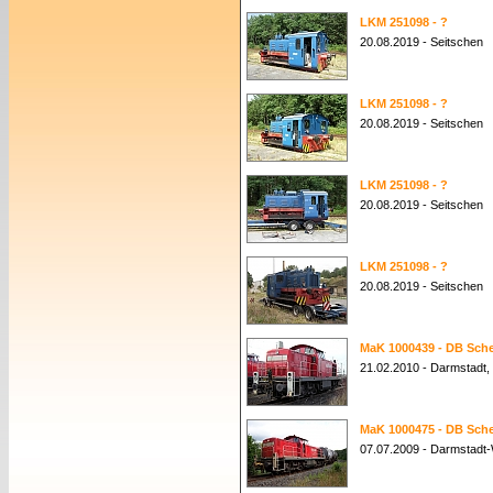
LKM 251098 - ?
20.08.2019 - Seitschen
LKM 251098 - ?
20.08.2019 - Seitschen
LKM 251098 - ?
20.08.2019 - Seitschen
LKM 251098 - ?
20.08.2019 - Seitschen
MaK 1000439 - DB Sche
21.02.2010 - Darmstadt,
MaK 1000475 - DB Sche
07.07.2009 - Darmstadt-