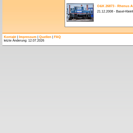
O&K 26873 - Rhenus A
21.12.2008 - Basel-Klei
Kontakt
|
Impressum
|
Quellen
|
FAQ
letzte Änderung: 12.07.2026