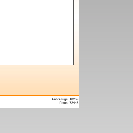
Fahrzeuge: 18259
Fotos: 72445