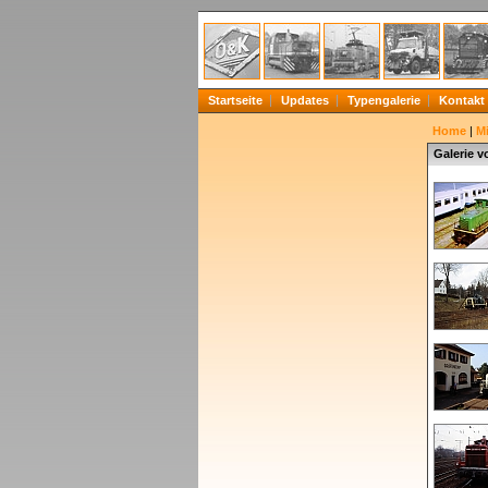
Startseite
Updates
Typengalerie
Kontakt
Home
|
Mi
Galerie 