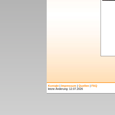
Kontakt
|
Impressum
|
Quellen
|
FAQ
letzte Änderung: 12.07.2026