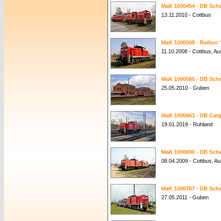
MaK 1000454 - DB Sche
13.11.2010 - Cottbus
MaK 1000508 - Railion 
11.10.2008 - Cottbus, 
MaK 1000585 - DB Sche
25.05.2010 - Guben
MaK 1000663 - DB Carg
19.01.2019 - Ruhland
MaK 1000690 - DB Sche
08.04.2009 - Cottbus, 
MaK 1000767 - DB Sche
27.05.2011 - Guben