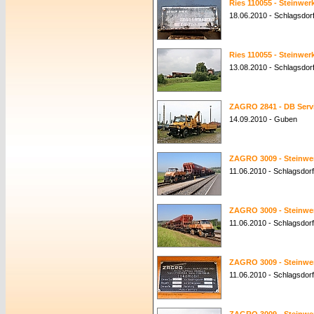
Ries 110055 - Steinwer
18.06.2010 - Schlagsdor
Ries 110055 - Steinwer
13.08.2010 - Schlagsdor
ZAGRO 2841 - DB Serv
14.09.2010 - Guben
ZAGRO 3009 - Steinwe
11.06.2010 - Schlagsdorf
ZAGRO 3009 - Steinwe
11.06.2010 - Schlagsdorf
ZAGRO 3009 - Steinwe
11.06.2010 - Schlagsdorf