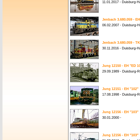
11.01.2017 - Duisburg-
Jenbach 3.680.059 - EH
06.02.2007 - Duisburg-
Jenbach 3.680.059 - T
30.11.2016 - Duisburg-
Jung 12150 - EH "ED 1
29.09.1989 - Duisburg-R
Jung 12151 - EH "102"
17.08.1998 - Duisburg-R
Jung 12156 - EH "103"
30.01.2000 -
Jung 12156 - EH "103"