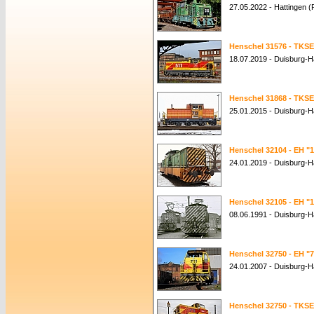
27.05.2022 - Hattingen 
Henschel 31576 - TKSE
18.07.2019 - Duisburg-
Henschel 31868 - TKSE
25.01.2015 - Duisburg-
Henschel 32104 - EH "
24.01.2019 - Duisburg-
Henschel 32105 - EH "
08.06.1991 - Duisburg-
Henschel 32750 - EH "7
24.01.2007 - Duisburg-
Henschel 32750 - TKSE