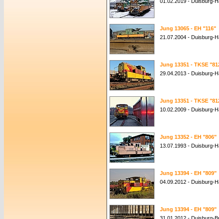
01.02.2019 - Duisburg-
Jung 13065 - EH "116"
21.07.2004 - Duisburg-
Jung 13351 - TKSE "81
29.04.2013 - Duisburg-
Jung 13351 - TKSE "81
10.02.2009 - Duisburg-
Jung 13352 - EH "806"
13.07.1993 - Duisburg-
Jung 13394 - EH "809"
04.09.2012 - Duisburg-
Jung 13394 - EH "809"
31.01.2012 - Duisburg-