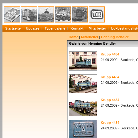
Startseite
Updates
Typengalerie
Kontakt
Mitarbeiter
Lokbestandslist
Home
|
Mitarbeiter
|
Henning Bendler
Galerie von Henning Bendler
Krupp 4434
24.09.2009 - Bleckede,
Krupp 4434
24.09.2009 - Bleckede,
Krupp 4434
24.09.2009 - Bleckede,
Krupp 4434
24.09.2009 - Bleckede,