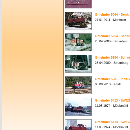
Gmeinder 5064 - Denk
27.01.2011 - Monheim
Gmeinder 5254 - Schaef
25.04.2000 - Stromberg
Gmeinder 5254 - Schaef
25.04.2000 - Stromberg
Gmeinder 5381 - InfraS
03.09.2010 - Kastl
Gmeinder 5413 - SWEG
11.05.1974 - Möckmühl
Gmeinder 5414 - SWEG
11.05.1974 - Möckmühl