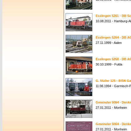
Esslingen 5261 - DB Sc
10.08.2011 - Hamburg-Al
Esslingen 5264 - DB AG
27.11.1999 - Aalen
Esslingen 5268 - DB AG
30.10.1999 - Fulda
G. Müller 125 - BSW G
11.06.1994 - Garmisch-P
Gmeinder 5064 - Denk
27.01.2011 - Monheim
Gmeinder 5064 - Denk
27.01.2011 - Monheim