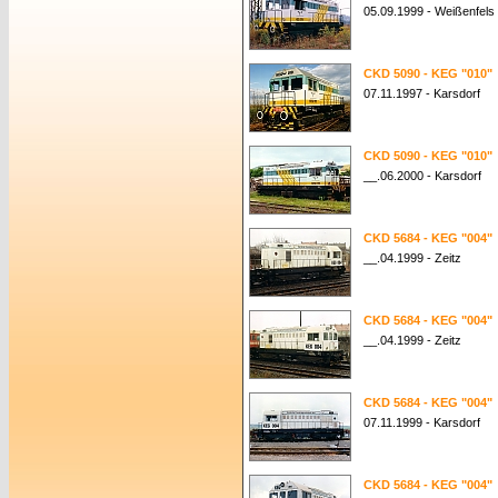
05.09.1999 - Weißenfels
CKD 5090 - KEG "010"
07.11.1997 - Karsdorf
CKD 5090 - KEG "010"
__.06.2000 - Karsdorf
CKD 5684 - KEG "004"
__.04.1999 - Zeitz
CKD 5684 - KEG "004"
__.04.1999 - Zeitz
CKD 5684 - KEG "004"
07.11.1999 - Karsdorf
CKD 5684 - KEG "004"