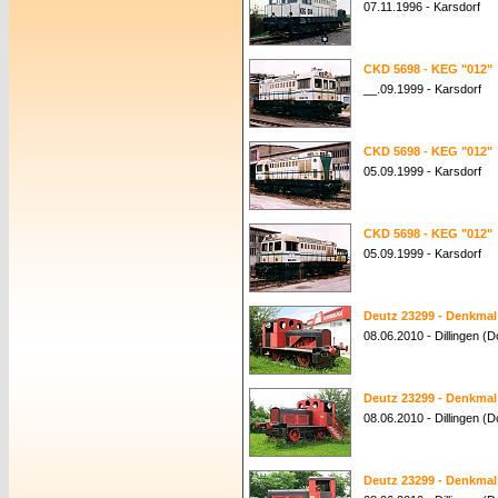
07.11.1996 - Karsdorf
CKD 5698 - KEG "012"
__.09.1999 - Karsdorf
CKD 5698 - KEG "012"
05.09.1999 - Karsdorf
CKD 5698 - KEG "012"
05.09.1999 - Karsdorf
Deutz 23299 - Denkmal
08.06.2010 - Dillingen (
Deutz 23299 - Denkmal
08.06.2010 - Dillingen (
Deutz 23299 - Denkmal