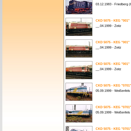
03.12.1983 - Friedberg 
CKD 5075 - KEG "001"
__.04.1999 - Zeitz
CKD 5075 - KEG "001"
__.04.1999 - Zeitz
CKD 5075 - KEG "001"
__.04.1999 - Zeitz
CKD 5075 - KEG "0701
05.09.1999 - Weißenfels
CKD 5075 - KEG "0701
05.09.1999 - Weißenfels
CKD 5075 - KEG "0701