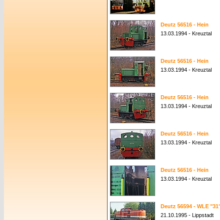
Deutz 56516 - Hein
13.03.1994 - Kreuztal
Deutz 56516 - Hein
13.03.1994 - Kreuztal
Deutz 56516 - Hein
13.03.1994 - Kreuztal
Deutz 56516 - Hein
13.03.1994 - Kreuztal
Deutz 56516 - Hein
13.03.1994 - Kreuztal
Deutz 56594 - WLE "31
21.10.1995 - Lippstadt