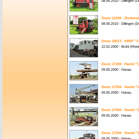
08.06.2010 - Dillingen (
Deutz 23299 - Denkmal
08.06.2010 - Dillingen (
Deutz 26013 - KBEF "1
22.02.2000 - Brühl (Rhei
Deutz 27294 - Haniel "1
09.05.2000 - Hanau
Deutz 27294 - Haniel "1
09.05.2000 - Hanau
Deutz 27294 - Haniel "1
09.05.2000 - Hanau
Deutz 27294 - Haniel "1
09.05.2000 - Hanau