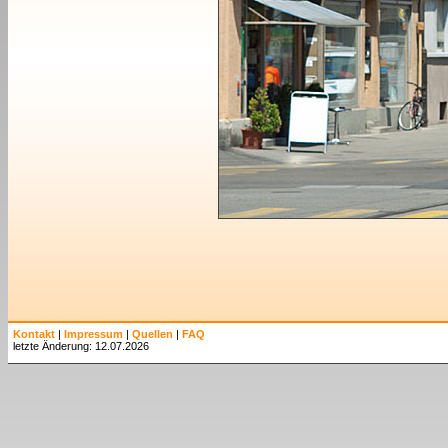
Kontakt
|
Impressum
|
Quellen
|
FAQ
letzte Änderung: 12.07.2026