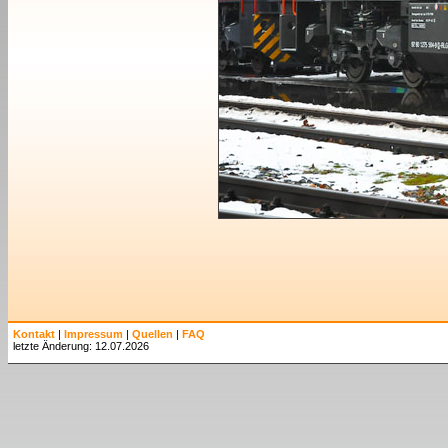
Kontakt
|
Impressum
|
Quellen
|
FAQ
letzte Änderung: 12.07.2026