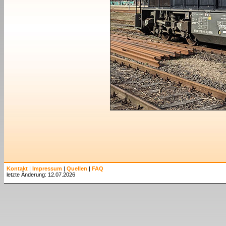
Kontakt
|
Impressum
|
Quellen
|
FAQ
letzte Änderung: 12.07.2026