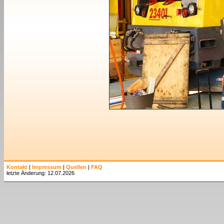
Kontakt
|
Impressum
|
Quellen
|
FAQ
letzte Änderung: 12.07.2026