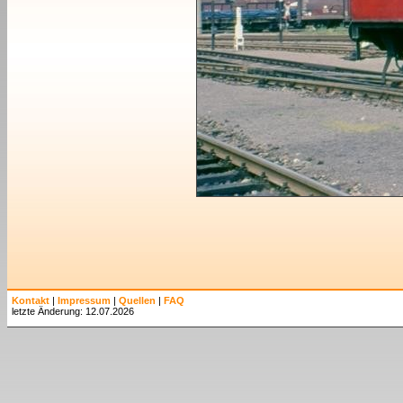
Kontakt
|
Impressum
|
Quellen
|
FAQ
letzte Änderung: 12.07.2026