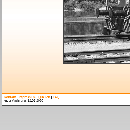
Kontakt
|
Impressum
|
Quellen
|
FAQ
letzte Änderung: 12.07.2026