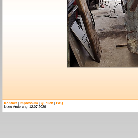
Kontakt
|
Impressum
|
Quellen
|
FAQ
letzte Änderung: 12.07.2026