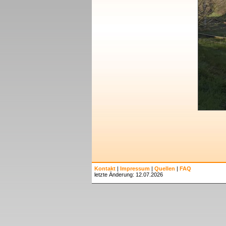
Kontakt
|
Impressum
|
Quellen
|
FAQ
letzte Änderung: 12.07.2026