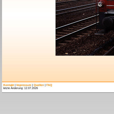
Kontakt
|
Impressum
|
Quellen
|
FAQ
letzte Änderung: 12.07.2026