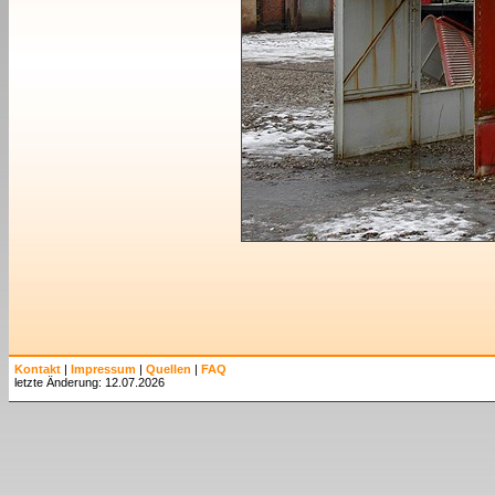
Kontakt
|
Impressum
|
Quellen
|
FAQ
letzte Änderung: 12.07.2026