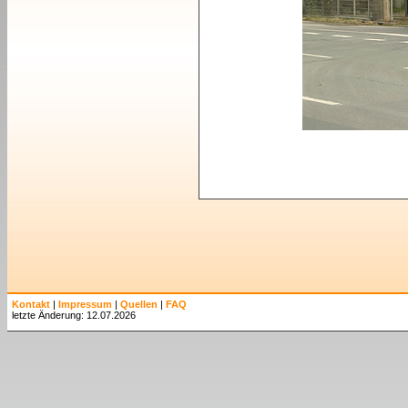
Kontakt
|
Impressum
|
Quellen
|
FAQ
letzte Änderung: 12.07.2026