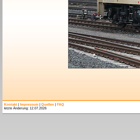
Kontakt
|
Impressum
|
Quellen
|
FAQ
letzte Änderung: 12.07.2026