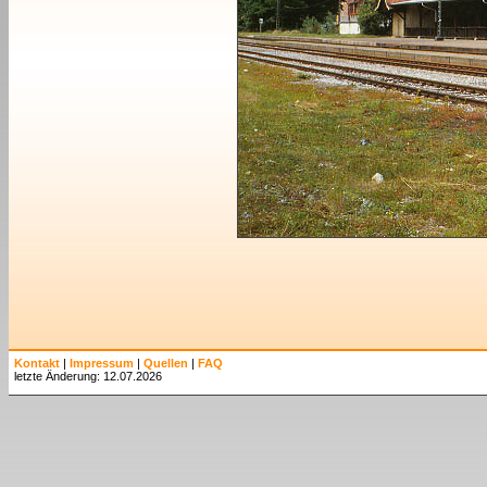
Kontakt
|
Impressum
|
Quellen
|
FAQ
letzte Änderung: 12.07.2026