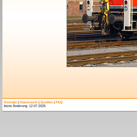
Kontakt
|
Impressum
|
Quellen
|
FAQ
letzte Änderung: 12.07.2026