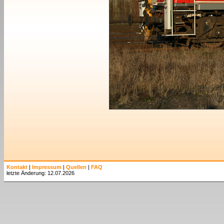
Kontakt
|
Impressum
|
Quellen
|
FAQ
letzte Änderung: 12.07.2026