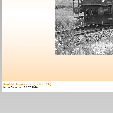
Kontakt
|
Impressum
|
Quellen
|
FAQ
letzte Änderung: 12.07.2026