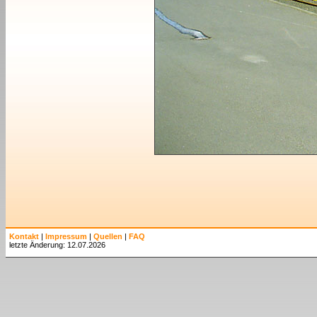
Kontakt
|
Impressum
|
Quellen
|
FAQ
letzte Änderung: 12.07.2026