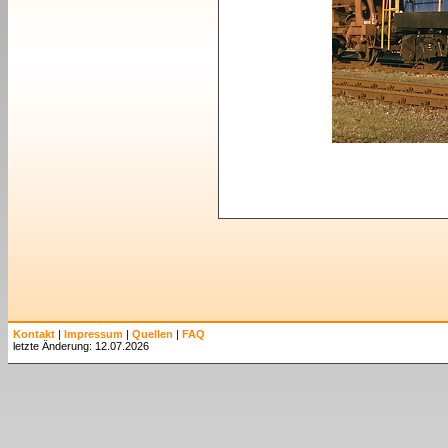
Kontakt
|
Impressum
|
Quellen
|
FAQ
letzte Änderung: 12.07.2026