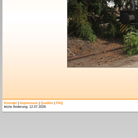
Kontakt
|
Impressum
|
Quellen
|
FAQ
letzte Änderung: 12.07.2026