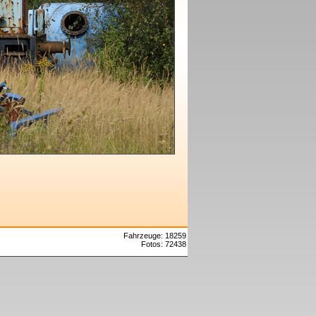
Fahrzeuge: 18259
Fotos: 72438