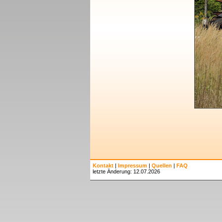
Kontakt
|
Impressum
|
Quellen
|
FAQ
letzte Änderung: 12.07.2026