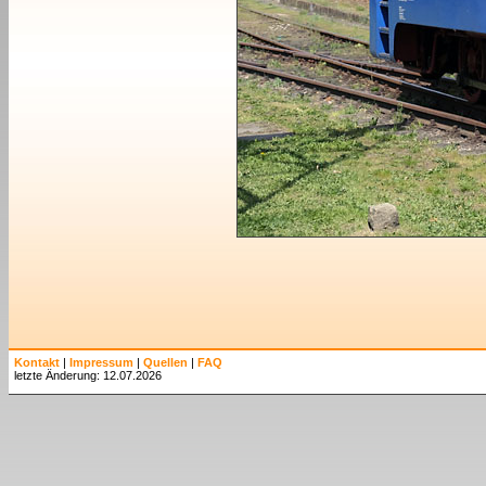
Kontakt
|
Impressum
|
Quellen
|
FAQ
letzte Änderung: 12.07.2026