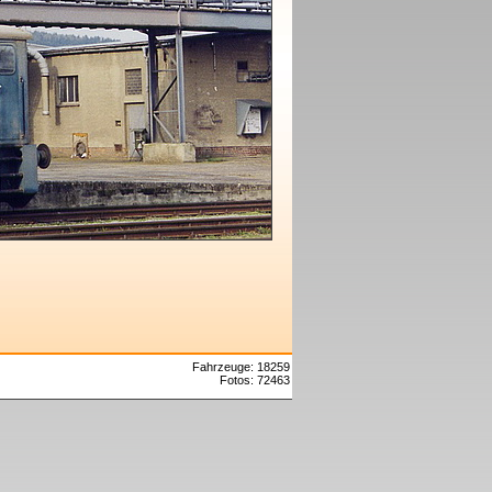
Fahrzeuge: 18259
Fotos: 72463