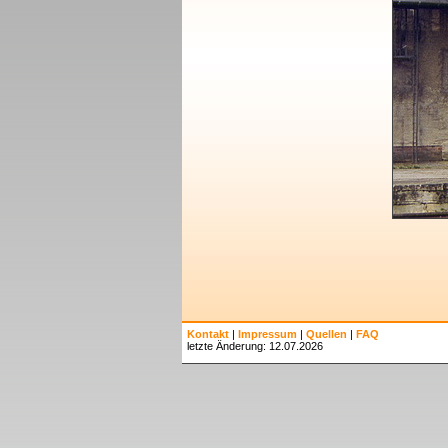
Kontakt
|
Impressum
|
Quellen
|
FAQ
letzte Änderung: 12.07.2026