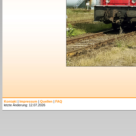
Kontakt
|
Impressum
|
Quellen
|
FAQ
letzte Änderung: 12.07.2026