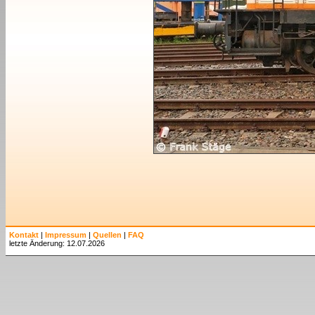
Kontakt
|
Impressum
|
Quellen
|
FAQ
letzte Änderung: 12.07.2026