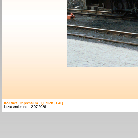
Kontakt
|
Impressum
|
Quellen
|
FAQ
letzte Änderung: 12.07.2026