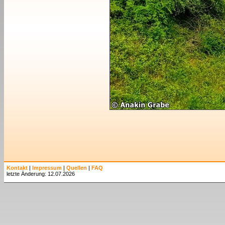
Kontakt
|
Impressum
|
Quellen
|
FAQ
letzte Änderung: 12.07.2026