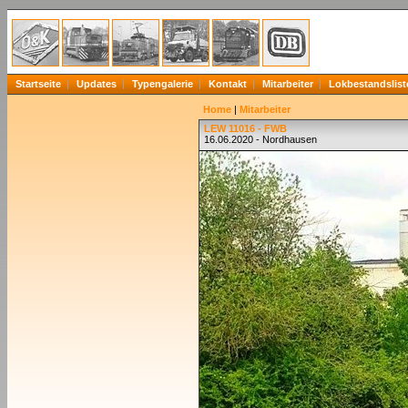
Startseite
Updates
Typengalerie
Kontakt
Mitarbeiter
Lokbestandslist
Home
|
Mitarbeiter
LEW 11016 - FWB
16.06.2020 - Nordhausen