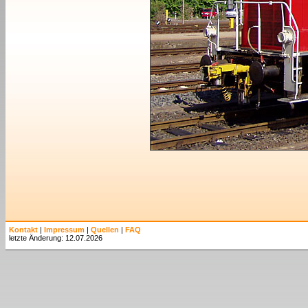
Kontakt
|
Impressum
|
Quellen
|
FAQ
letzte Änderung: 12.07.2026