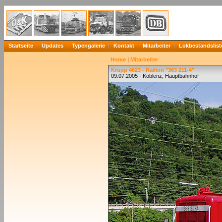
Startseite
Updates
Typengalerie
Kontakt
Mitarbeiter
Lokbestandslist
Home
|
Mitarbeiter
Krupp 4623 - Railion "363 211-4"
09.07.2005 - Koblenz, Hauptbahnhof