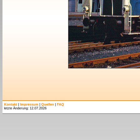
Kontakt
|
Impressum
|
Quellen
|
FAQ
letzte Änderung: 12.07.2026