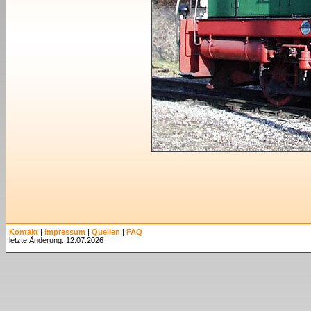
Kontakt
|
Impressum
|
Quellen
|
FAQ
letzte Änderung: 12.07.2026