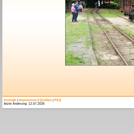
Kontakt
|
Impressum
|
Quellen
|
FAQ
letzte Änderung: 12.07.2026