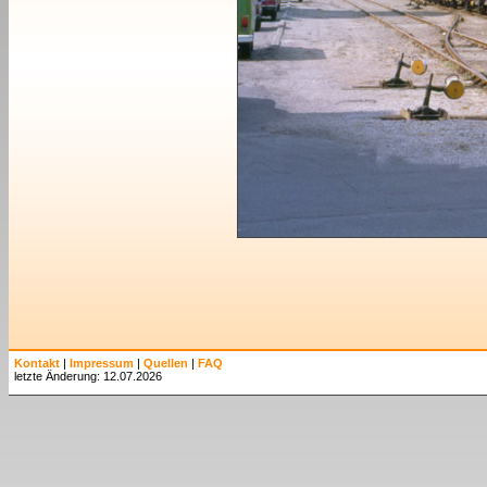
Kontakt
|
Impressum
|
Quellen
|
FAQ
letzte Änderung: 12.07.2026