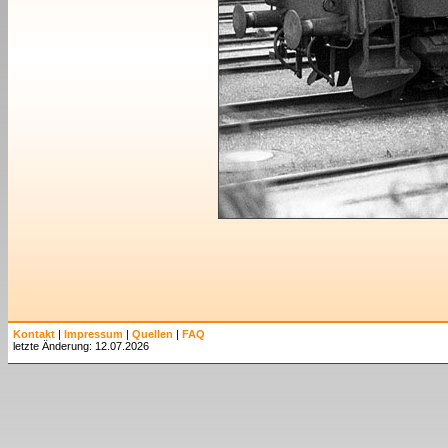
Kontakt
|
Impressum
|
Quellen
|
FAQ
letzte Änderung: 12.07.2026