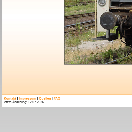
Kontakt
|
Impressum
|
Quellen
|
FAQ
letzte Änderung: 12.07.2026