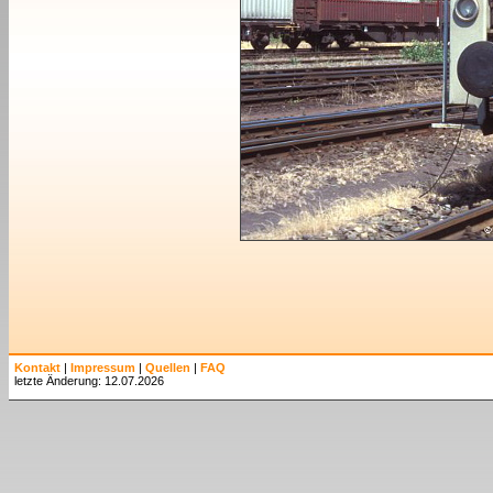
Kontakt
|
Impressum
|
Quellen
|
FAQ
letzte Änderung: 12.07.2026