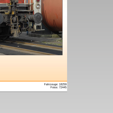
Fahrzeuge: 18259
Fotos: 72445