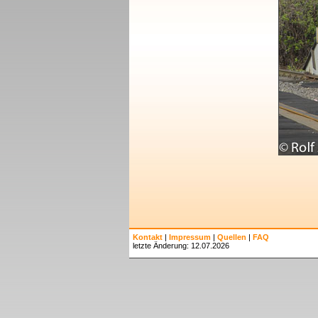
Kontakt
|
Impressum
|
Quellen
|
FAQ
letzte Änderung: 12.07.2026