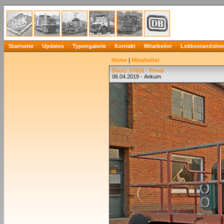
Startseite
Updates
Typengalerie
Kontakt
Mitarbeiter
Lokbestandslist
Home
|
Mitarbeiter
Deutz 57816 - Privat
06.04.2019 - Ankum