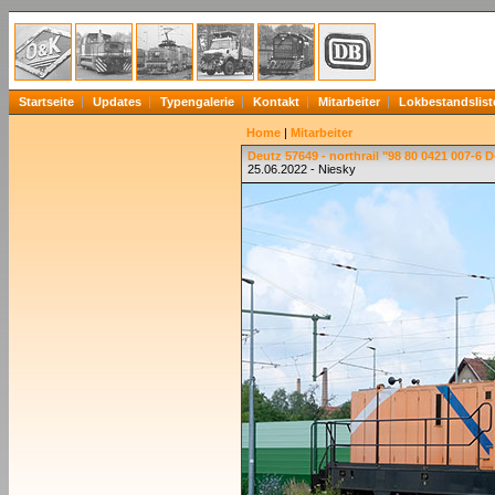
Startseite
Updates
Typengalerie
Kontakt
Mitarbeiter
Lokbestandslist
Home
|
Mitarbeiter
Deutz 57649 - northrail "98 80 0421 007-6 
25.06.2022 - Niesky