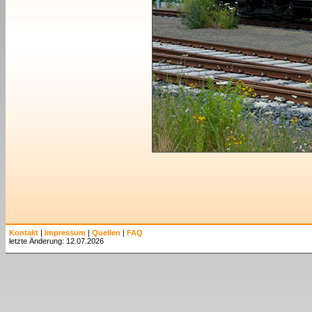
Kontakt
|
Impressum
|
Quellen
|
FAQ
letzte Änderung: 12.07.2026